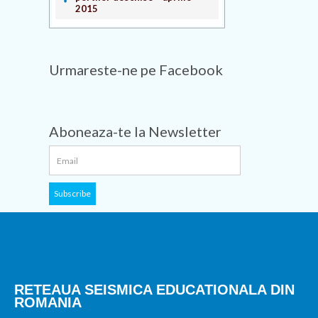
2015
Urmareste-ne pe Facebook
Aboneaza-te la Newsletter
RETEAUA SEISMICA EDUCATIONALA DIN
ROMANIA