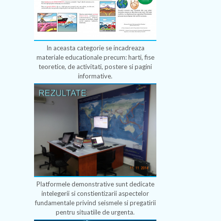
In aceasta categorie se incadreaza
materiale educationale precum: harti, fise
teoretice, de activitati, postere si pagini
informative.
Platformele demonstrative sunt dedicate
intelegerii si constientizarii aspectelor
fundamentale privind seismele si pregatirii
pentru situatiile de urgenta.