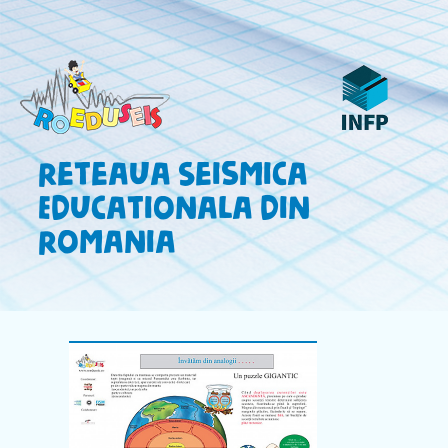
Reteaua Seismica
Educationala din
Romania