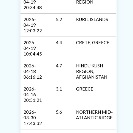
04-19
REGION
20:34:48
2026-
5.2
KURIL ISLANDS
04-19
12:03:22
2026-
4.4
CRETE, GREECE
04-19
10:04:45
2026-
4.7
HINDU KUSH
04-18
REGION,
06:16:12
AFGHANISTAN
2026-
3.1
GREECE
04-16
20:51:21
2026-
5.6
NORTHERN MID-
03-30
ATLANTIC RIDGE
17:43:32