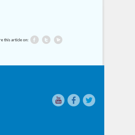
e this article on: