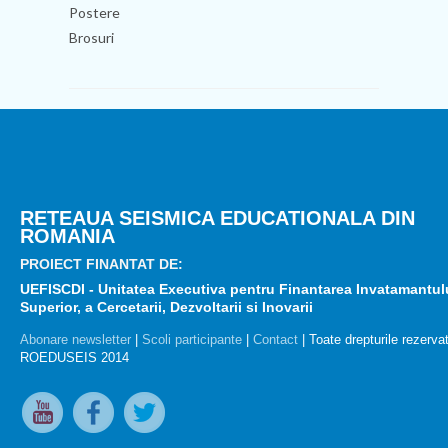
Postere
Brosuri
RETEAUA SEISMICA EDUCATIONALA DIN
ROMANIA
PROIECT FINANTAT DE:
UEFISCDI - Unitatea Executiva pentru Finantarea Invatamantul
Superior, a Cercetarii, Dezvoltarii si Inovarii
Abonare newsletter
|
Scoli participante
|
Contact
| Toate drepturile rezerva
ROEDUSEIS 2014