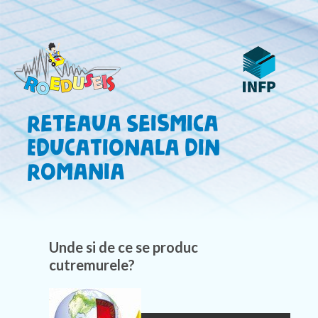
Reteaua Seismica
Educationala din
Romania
Unde si de ce se produc
cutremurele?