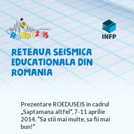
Reteaua Seismica
Educationala din
Romania
Prezentare ROEDUSEIS in cadrul
„Saptamana altfel”, 7-11 aprilie
2014, “Sa stii mai multe, sa fii mai
bun!”