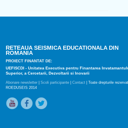
RETEAUA SEISMICA EDUCATIONALA DIN
ROMANIA
PROIECT FINANTAT DE:
UEFISCDI - Unitatea Executiva pentru Finantarea Invatamantul
Superior, a Cercetarii, Dezvoltarii si Inovarii
Abonare newsletter
|
Scoli participante
|
Contact
| Toate drepturile rezerva
ROEDUSEIS 2014