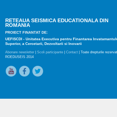
RETEAUA SEISMICA EDUCATIONALA DIN
ROMANIA
PROIECT FINANTAT DE:
UEFISCDI - Unitatea Executiva pentru Finantarea Invatamantul
Superior, a Cercetarii, Dezvoltarii si Inovarii
Abonare newsletter
|
Scoli participante
|
Contact
| Toate drepturile rezerva
ROEDUSEIS 2014