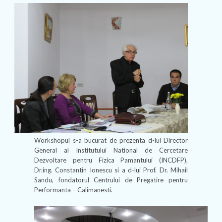
Workshopul s-a bucurat de prezenta d-lui Director
General al Institutului National de Cercetare
Dezvoltare pentru Fizica Pamantului (INCDFP),
Dr.ing. Constantin Ionescu si a d-lui Prof. Dr. Mihail
Sandu, fondatorul Centrului de Pregatire pentru
Performanta – Calimanesti.