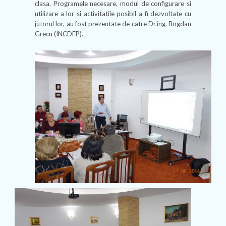
clasa. Programele necesare, modul de configurare si
utilizare a lor si activitatile posibil a fi dezvoltate cu
jutorul lor, au fost prezentate de catre Dr.ing. Bogdan
Grecu (INCDFP).