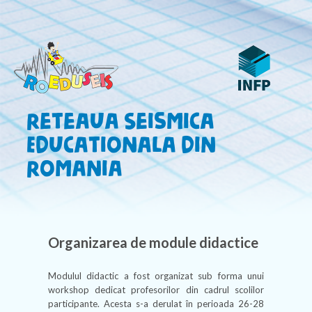
Reteaua Seismica
Educationala din
Romania
Organizarea de module didactice
Modulul didactic a fost organizat sub forma unui
workshop dedicat profesorilor din cadrul scolilor
participante. Acesta s-a derulat în perioada 26-28