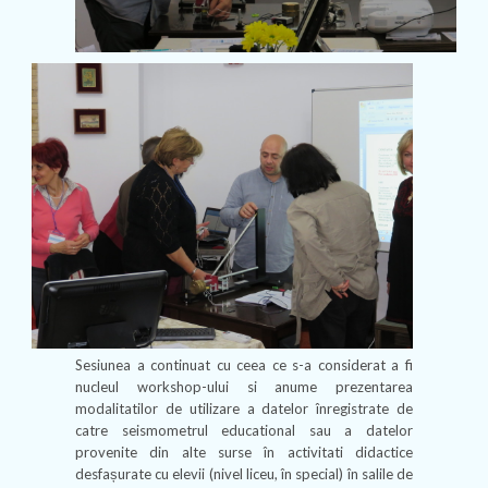
Sesiunea a continuat cu ceea ce s-a considerat a fi
nucleul workshop-ului si anume prezentarea
modalitatilor de utilizare a datelor înregistrate de
catre seismometrul educational sau a datelor
provenite din alte surse în activitati didactice
desfașurate cu elevii (nivel liceu, în special) în salile de