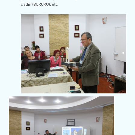
cladiri (BURURU), etc.