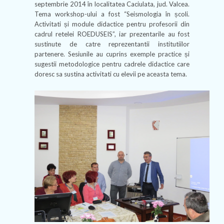
septembrie 2014 în localitatea Caciulata, jud. Valcea.
Tema workshop-ului a fost “Seismologia în școli.
Activitati și module didactice pentru profesorii din
cadrul retelei ROEDUSEIS”, iar prezentarile au fost
sustinute de catre reprezentantii institutiilor
partenere. Sesiunile au cuprins exemple practice și
sugestii metodologice pentru cadrele didactice care
doresc sa sustina activitati cu elevii pe aceasta tema.