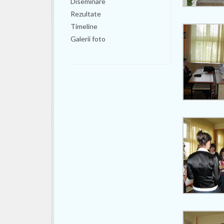
Diseminare
Rezultate
Timeline
Galerii foto