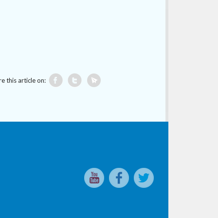
e this article on: