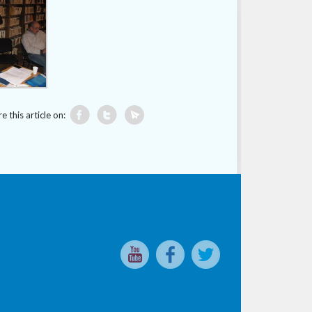
e this article on: