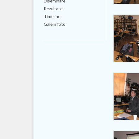
Diseminare
Rezultate
Timeline
Galerii foto